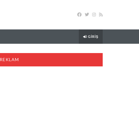
GIRIŞ
REKLAM