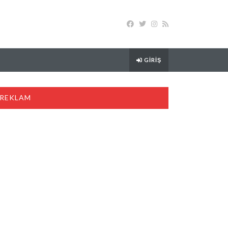
GIRIŞ
REKLAM