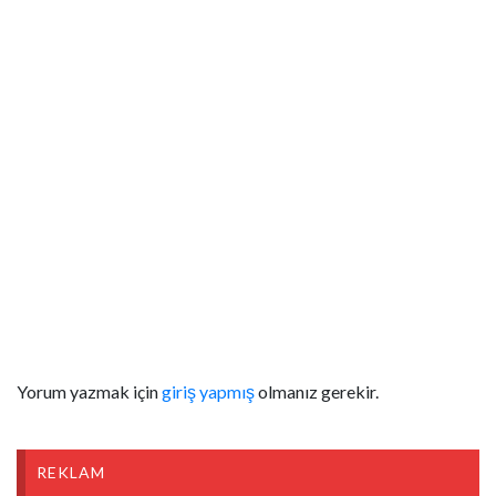
Yorum yazmak için
giriş yapmış
olmanız gerekir.
REKLAM