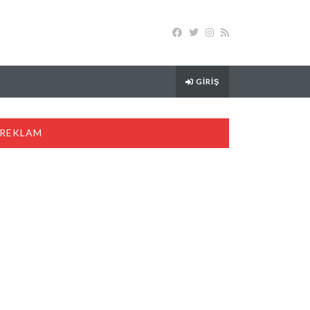
GIRIŞ
REKLAM