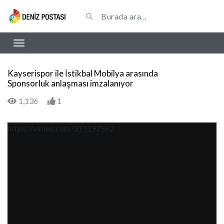
Kayserispor ile İstikbal Mobilya arasında
Sponsorluk anlaşması imzalanıyor
1,136
1
https://vimeo.com/311197562