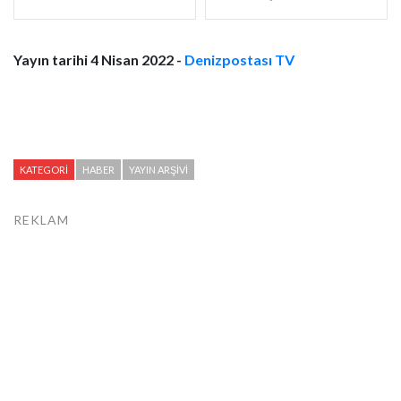
Yayın tarihi 4 Nisan 2022 -
Denizpostası TV
KATEGORI
HABER
YAYIN ARŞIVI
REKLAM