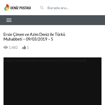
Ersin Çimen ve Azim Deniz ile Türkü
Muhabbeti – 09/03/2019 – 5
1,482
1
https://www.youtube.com/watch?v=im0MHw6g4js