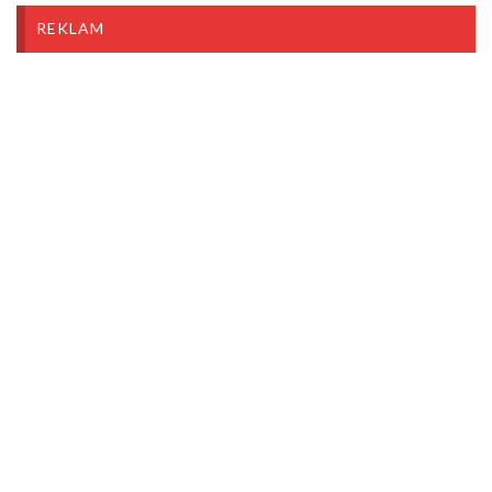
REKLAM