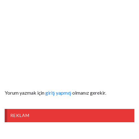
Yorum yazmak için
giriş yapmış
olmanız gerekir.
REKLAM