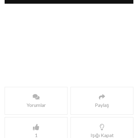
Yorumlar
Paylaş
1
Işığı Kapat