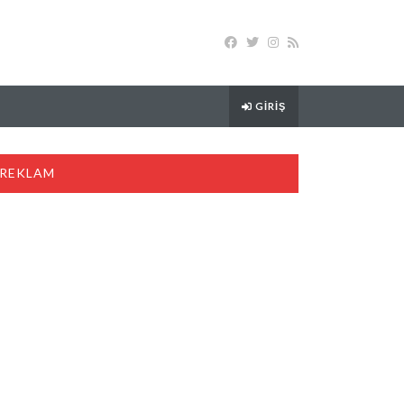
GIRIŞ
REKLAM