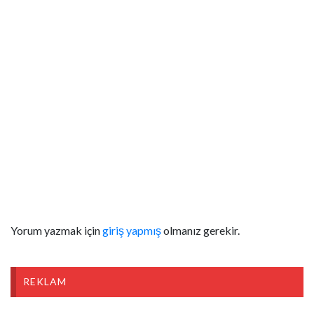
Yorum yazmak için
giriş yapmış
olmanız gerekir.
REKLAM