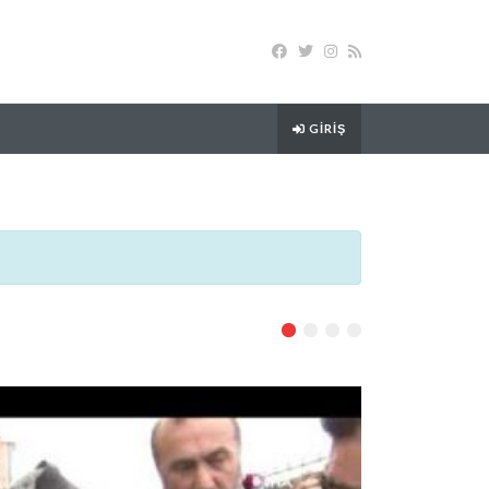
GIRIŞ