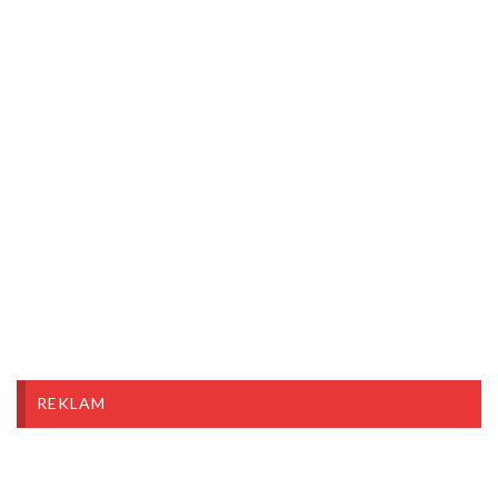
REKLAM