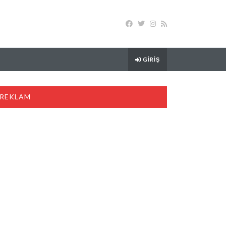
GIRIŞ
REKLAM